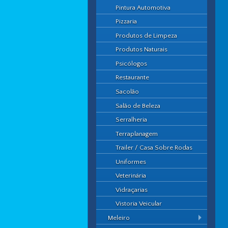
Pintura Automotiva
Pizzaria
Produtos de Limpeza
Produtos Naturais
Psicólogos
Restaurante
Sacolão
Salão de Beleza
Serralheria
Terraplanagem
Trailer / Casa Sobre Rodas
Uniformes
Veterinária
Vidraçarias
Vistoria Veicular
Meleiro