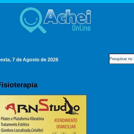
exta, 7 de Agosto de 2026
Fisioterapia