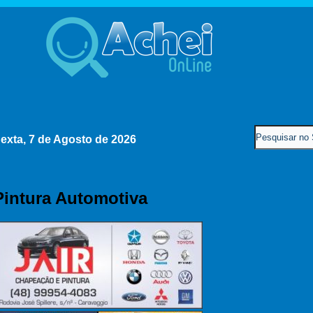
exta, 7 de Agosto de 2026
Pintura Automotiva