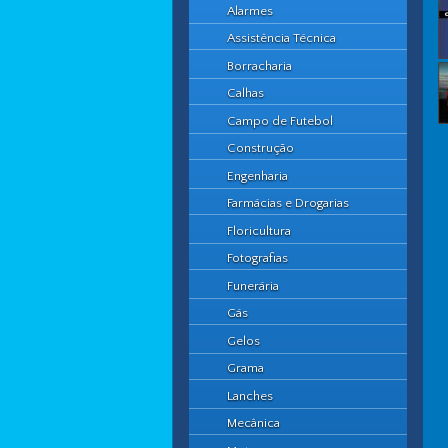
Alarmes
Assistência Técnica
Borracharia
Calhas
Campo de Futebol
Construção
Engenharia
Farmácias e Drogarias
Floricultura
Fotografias
Funerária
Gás
Gelos
Grama
Lanches
Mecânica