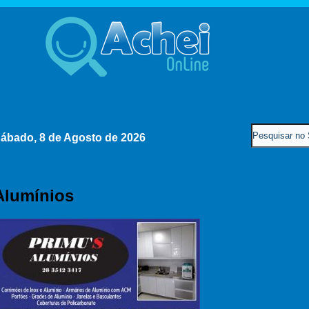
ábado, 8 de Agosto de 2026
Alumínios