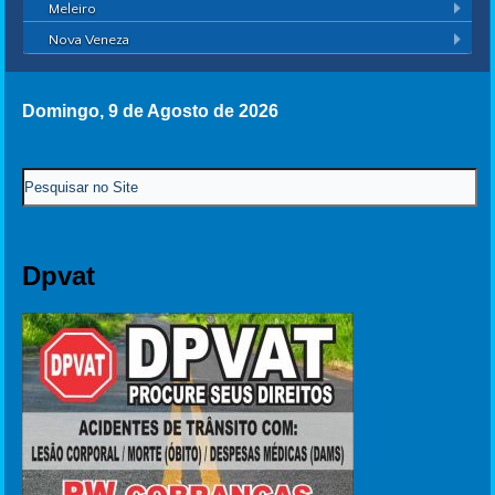
Meleiro
Nova Veneza
Domingo, 9 de Agosto de 2026
Dpvat