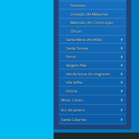
Fomento
Locação de Máquinas
Materiais de Construção
Òticas
Santa Maria de Jetibá
Santa Teresa
Serra
Vargem Alta
Venda Nova do Imigrante
Vila Velha
Vitória
Minas Gerais
Rio de Janeiro
Santa Catarina