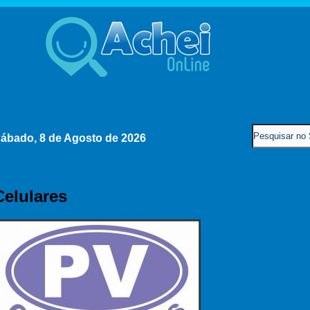
ábado, 8 de Agosto de 2026
Celulares