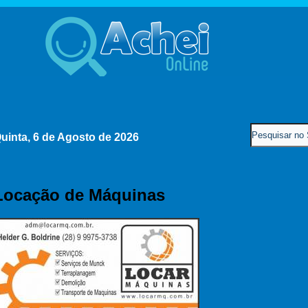
uinta, 6 de Agosto de 2026
Locação de Máquinas