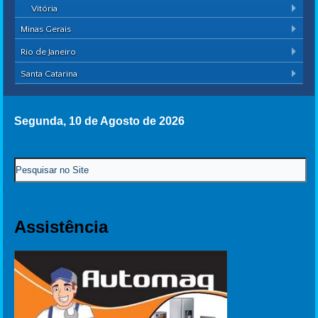
Vitória
Minas Gerais
Rio de Janeiro
Santa Catarina
Segunda, 10 de Agosto de 2026
Assistência