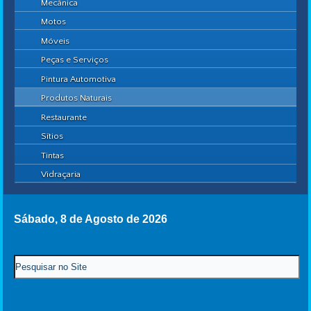
Mecânica
Motos
Móveis
Peças e Serviços
Pintura Automotiva
Produtos Naturais
Restaurante
Sítios
Tintas
Vidraçaria
Sábado, 8 de Agosto de 2026