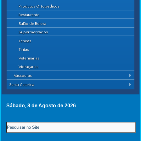
Produtos Ortopédicos
Restaurante
Salão de Beleza
Supermercados
Tendas
Tintas
Veterinárias
Vidraçarias
Vassouras
Santa Catarina
Sábado, 8 de Agosto de 2026