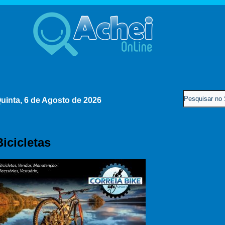
uinta, 6 de Agosto de 2026
Bicicletas