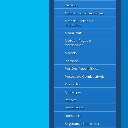
Kiosque
Materiais de Construção
Material Elétrico e
Hidráulico
Moda Praia
Motos - Peças e
Acessórios
Móveis
Pizzarias
Portões Automáticos
Postos de Combustíveis
Pousadas
Quiosque
Rações
Restaurante
Rotisseria
Segurança Eletrônica