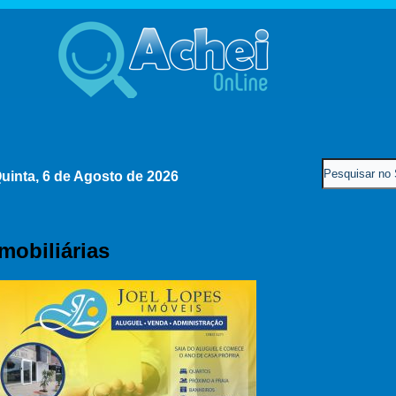
uinta, 6 de Agosto de 2026
Imobiliárias