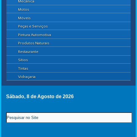
Mecânica
Motos
Móveis
Peças e Serviços
Pintura Automotiva
Produtos Naturais
Restaurante
Sítios
Tintas
Vidraçaria
Sábado, 8 de Agosto de 2026