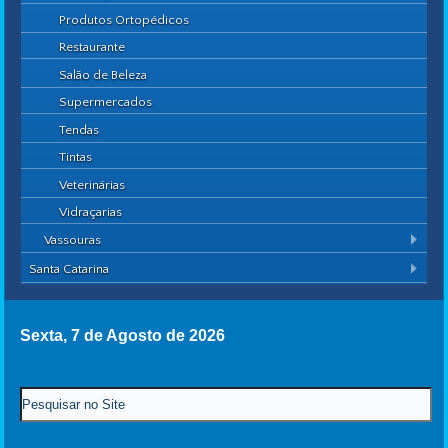
Produtos Ortopédicos
Restaurante
Salão de Beleza
Supermercados
Tendas
Tintas
Veterinárias
Vidraçarias
Vassouras
Santa Catarina
Sexta, 7 de Agosto de 2026