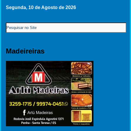
Segunda, 10 de Agosto de 2026
Madeireiras