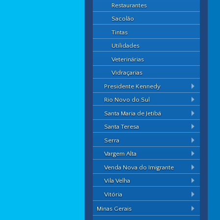
Restaurantes
Sacolão
Tintas
Utilidades
Veterinárias
Vidraçarias
Presidente Kennedy
Rio Novo do Sul
Santa Maria de Jetibá
Santa Teresa
Serra
Vargem Alta
Venda Nova do Imigrante
Vila Velha
Vitória
Minas Gerais