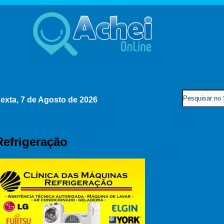
exta, 7 de Agosto de 2026
Refrigeração