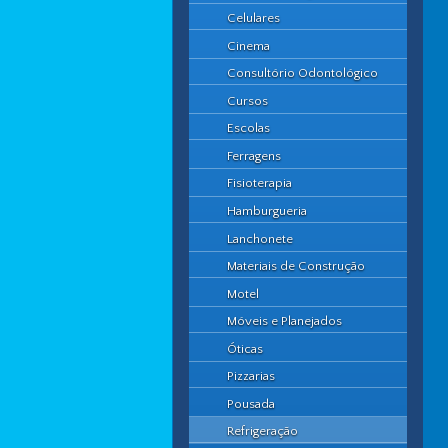
Celulares
Cinema
Consultório Odontológico
Cursos
Escolas
Ferragens
Fisioterapia
Hamburgueria
Lanchonete
Materiais de Construção
Motel
Móveis e Planejados
Óticas
Pizzarias
Pousada
Refrigeração