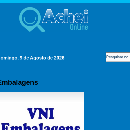
omingo, 9 de Agosto de 2026
Embalagens