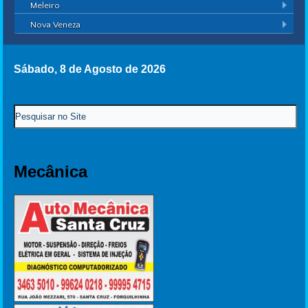
Meleiro
Nova Veneza
Sábado, 8 de Agosto de 2026
Mecânica