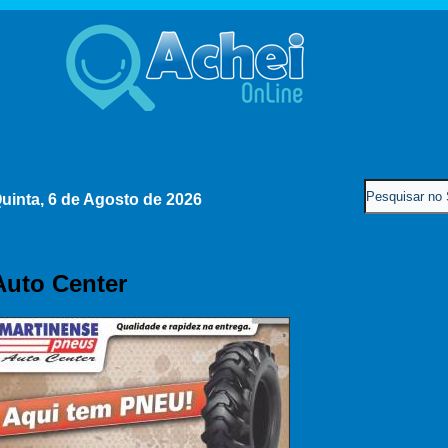
uinta, 6 de Agosto de 2026
Auto Center