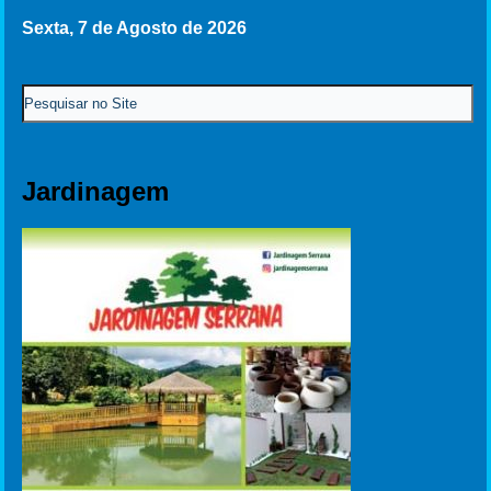
Sexta, 7 de Agosto de 2026
Jardinagem