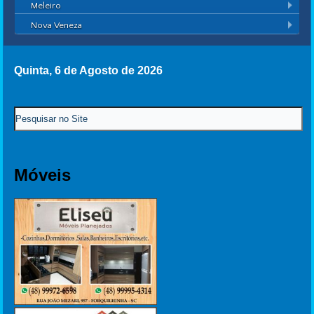
Meleiro
Nova Veneza
Quinta, 6 de Agosto de 2026
Móveis