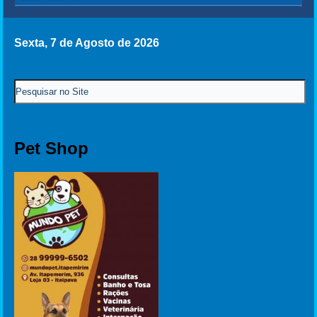
Sexta, 7 de Agosto de 2026
Pet Shop