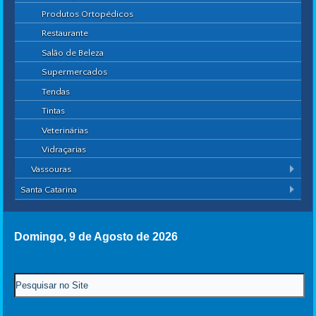
Produtos Ortopédicos
Restaurante
Salão de Beleza
Supermercados
Tendas
Tintas
Veterinárias
Vidraçarias
Vassouras
Santa Catarina
Domingo, 9 de Agosto de 2026