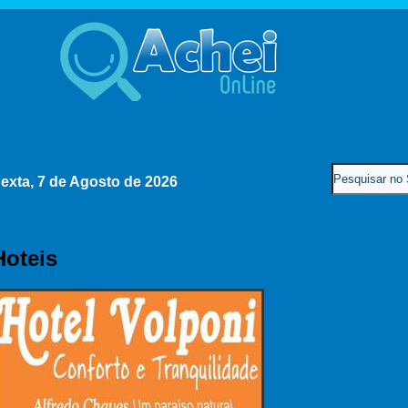
exta, 7 de Agosto de 2026
Hoteis