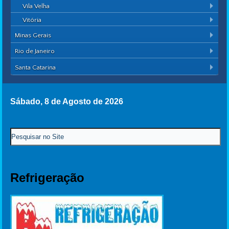
Vila Velha
Vitória
Minas Gerais
Rio de Janeiro
Santa Catarina
Sábado, 8 de Agosto de 2026
Refrigeração