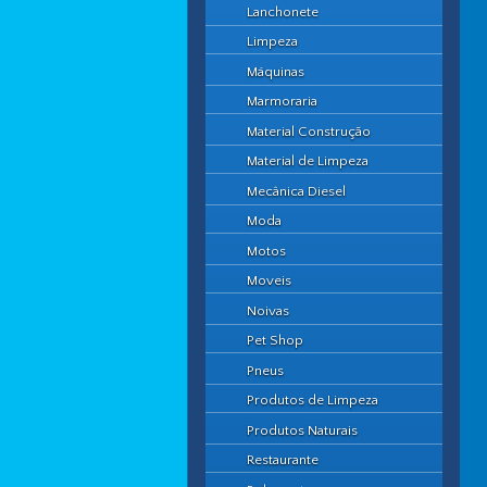
Lanchonete
Limpeza
Máquinas
Marmoraria
Material Construção
Material de Limpeza
Mecânica Diesel
Moda
Motos
Moveis
Noivas
Pet Shop
Pneus
Produtos de Limpeza
Produtos Naturais
Restaurante