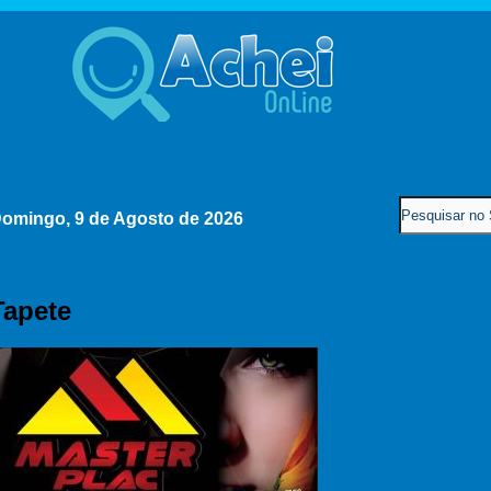
omingo, 9 de Agosto de 2026
Tapete