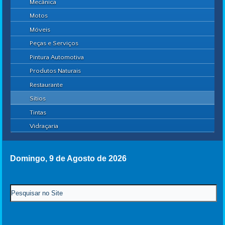
Mecânica
Motos
Móveis
Peças e Serviços
Pintura Automotiva
Produtos Naturais
Restaurante
Sítios
Tintas
Vidraçaria
Domingo, 9 de Agosto de 2026