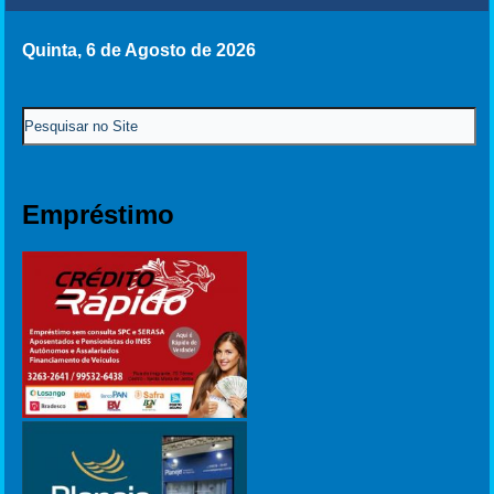
Quinta, 6 de Agosto de 2026
Empréstimo