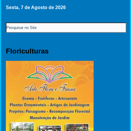
Sexta, 7 de Agosto de 2026
Floriculturas