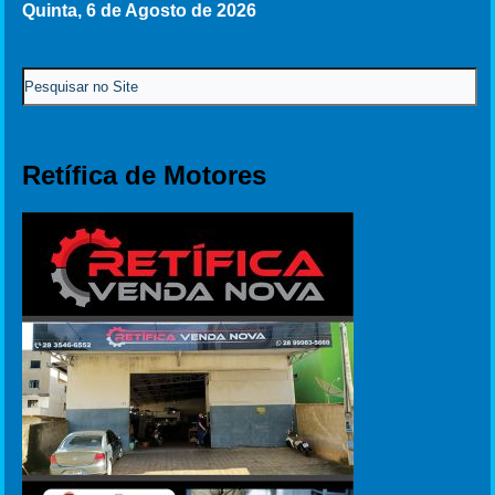
Quinta, 6 de Agosto de 2026
Retífica de Motores