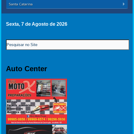
Santa Catarina
Sexta, 7 de Agosto de 2026
Auto Center