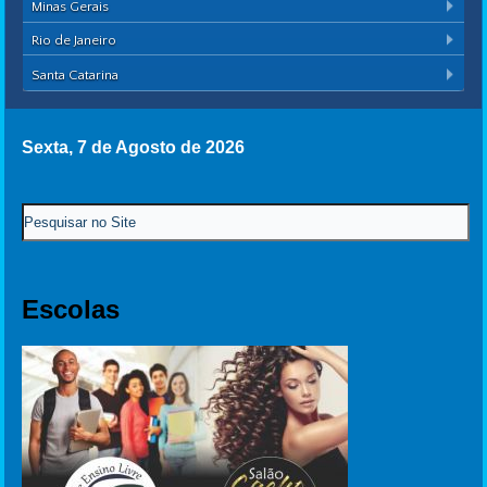
Minas Gerais
Rio de Janeiro
Santa Catarina
Sexta, 7 de Agosto de 2026
Escolas